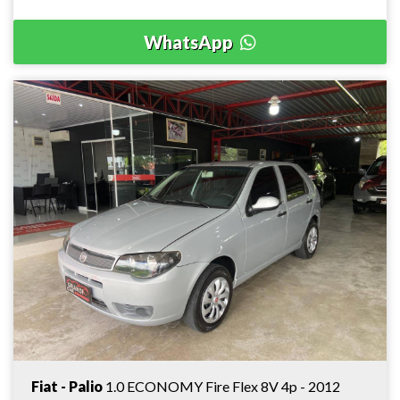
WhatsApp
Fiat - Palio
1.0 ECONOMY Fire Flex 8V 4p - 2012