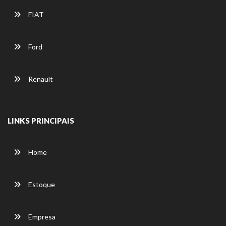
FIAT
Ford
Renault
LINKS PRINCIPAIS
Home
Estoque
Empresa