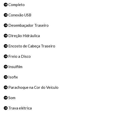
Completo
Conexão USB
Desembaçador Traseiro
Direção Hidráulica
Encosto de Cabeça Traseiro
Freio a Disco
Insulfilm
Isofix
Parachoque na Cor do Veículo
Som
Trava elétrica