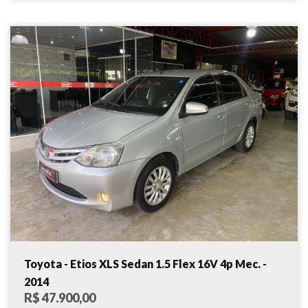
Toyota - Etios XLS Sedan 1.5 Flex 16V 4p Mec. -
2014
R$ 47.900,00