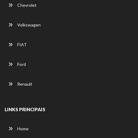
Chevrolet
Volkswagen
FIAT
Ford
Renault
LINKS PRINCIPAIS
Home