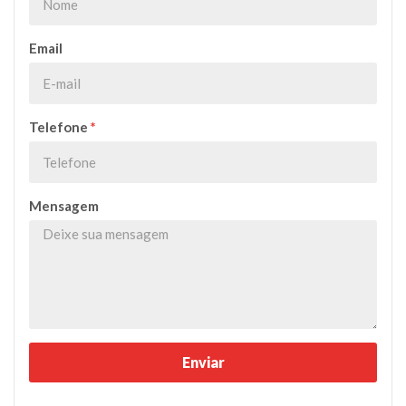
Email
Telefone
*
Mensagem