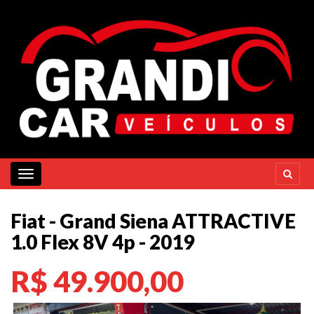
Toggle navigation
Fiat - Grand Siena ATTRACTIVE
1.0 Flex 8V 4p - 2019
R$ 49.900,00