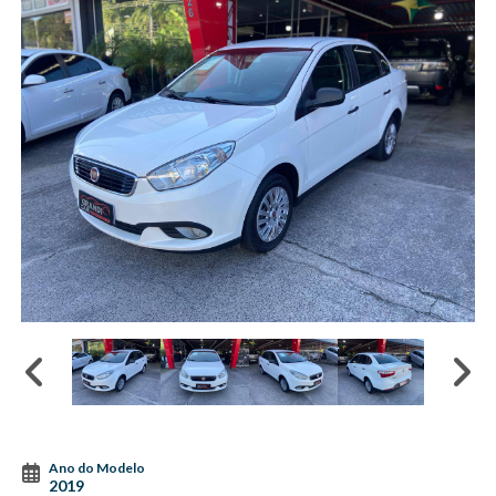
Ano do Modelo
2019