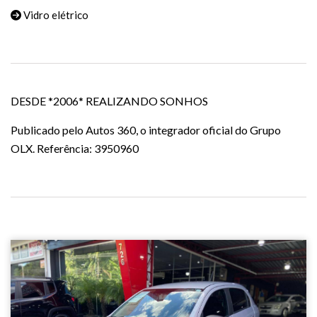
Vidro elétrico
DESDE *2006* REALIZANDO SONHOS
Publicado pelo Autos 360, o integrador oficial do Grupo
OLX. Referência: 3950960