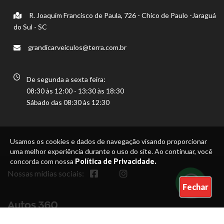
R. Joaquim Francisco de Paula, 726 - Chico de Paulo -Jaraguá
do Sul - SC
grandicarveiculos@terra.com.br
De segunda a sexta feira:
08:30 às 12:00 - 13:30 às 18:30
Sábado das 08:30 às 12:30
Usamos os cookies e dados de navegação visando proporcionar
uma melhor experiência durante o uso do site. Ao continuar, você
concorda com nossa
Política de Privacidade.
Nossas mídias sociais:
Fechar