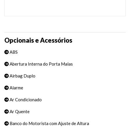
Opcionais e Acessórios
ABS
Abertura Interna do Porta Malas
Airbag Duplo
Alarme
Ar Condicionado
Ar Quente
Banco do Motorista com Ajuste de Altura