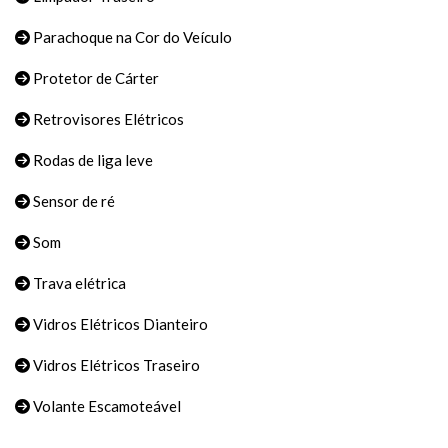
Parachoque na Cor do Veículo
Protetor de Cárter
Retrovisores Elétricos
Rodas de liga leve
Sensor de ré
Som
Trava elétrica
Vidros Elétricos Dianteiro
Vidros Elétricos Traseiro
Volante Escamoteável