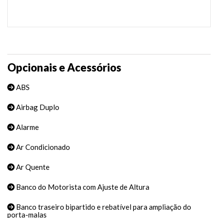
Opcionais e Acessórios
ABS
Airbag Duplo
Alarme
Ar Condicionado
Ar Quente
Banco do Motorista com Ajuste de Altura
Banco traseiro bipartido e rebatível para ampliação do
porta-malas