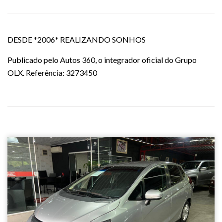
DESDE *2006* REALIZANDO SONHOS
Publicado pelo Autos 360, o integrador oficial do Grupo
OLX. Referência: 3273450