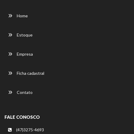
Home
Estoque
Empresa
Ficha cadastral
Contato
FALE CONOSCO
(47)3275-4693