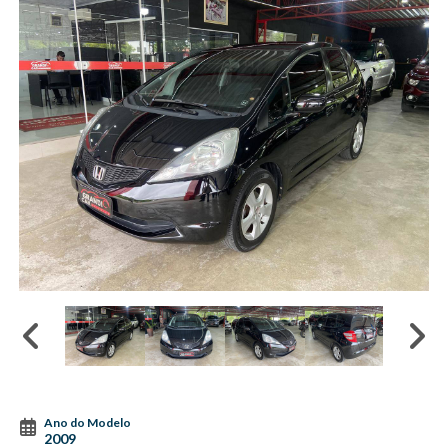
Ano do Modelo
2009