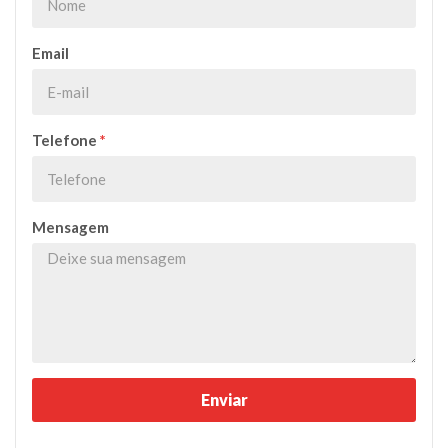
Email
Telefone
*
Mensagem