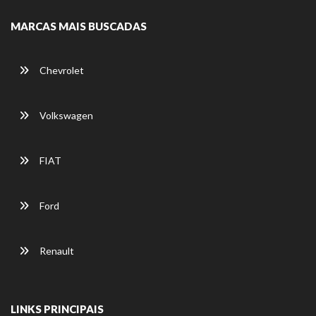
MARCAS MAIS BUSCADAS
Chevrolet
Volkswagen
FIAT
Ford
Renault
LINKS PRINCIPAIS