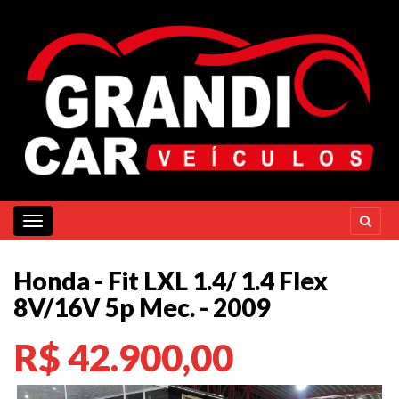
Toggle navigation
Honda - Fit LXL 1.4/ 1.4 Flex
8V/16V 5p Mec. - 2009
R$ 42.900,00