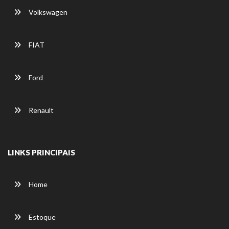
Volkswagen
FIAT
Ford
Renault
LINKS PRINCIPAIS
Home
Estoque