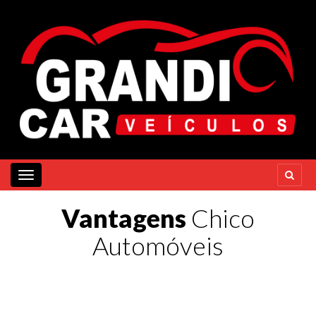
Toggle navigation
Vantagens
Chico
Automóveis