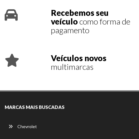
Recebemos seu
veículo
como forma de
pagamento
Veículos novos
multimarcas
MARCAS MAIS BUSCADAS
Chevrolet