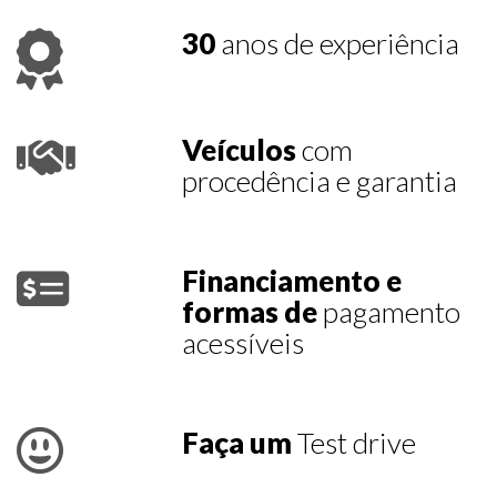
30
anos de experiência
Veículos
com
procedência e garantia
Financiamento e
formas de
pagamento
acessíveis
Faça um
Test drive