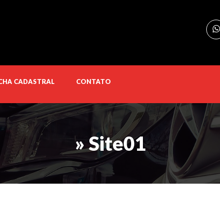
ICHA CADASTRAL
CONTATO
» Site01