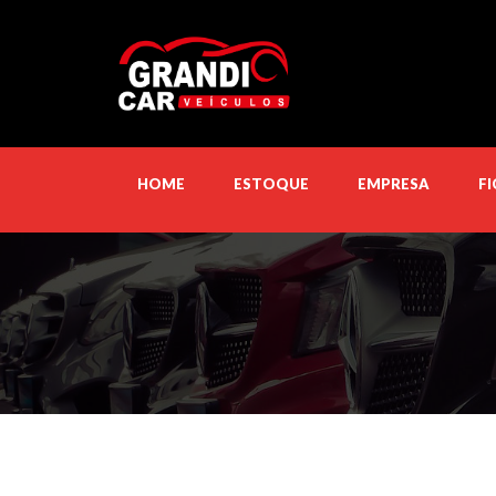
HOME
ESTOQUE
EMPRESA
F