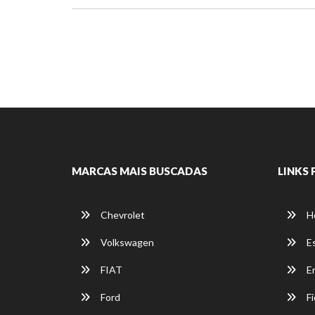
MARCAS MAIS BUSCADAS
LINKS 
Chevrolet
H
Volkswagen
E
FIAT
E
Ford
Fi